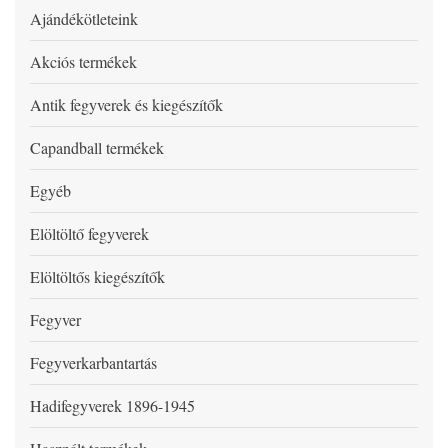
Ajándékötleteink
Akciós termékek
Antik fegyverek és kiegészítők
Capandball termékek
Egyéb
Elöltöltő fegyverek
Elöltöltős kiegészítők
Fegyver
Fegyverkarbantartás
Hadifegyverek 1896-1945