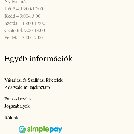
Nyitvatartás:
Hétfő – 13:00-17:00
Kedd – 9:00-13:00
Szerda – 13:00-17:00
Csütörtök 9:00-13:00
Péntek: 13:00-17:00
Egyéb információk
Vásárlási és Szállítási feltételek
Adatvédelmi tájékoztató
Panaszkezelés
Jogszabályok
Rólunk