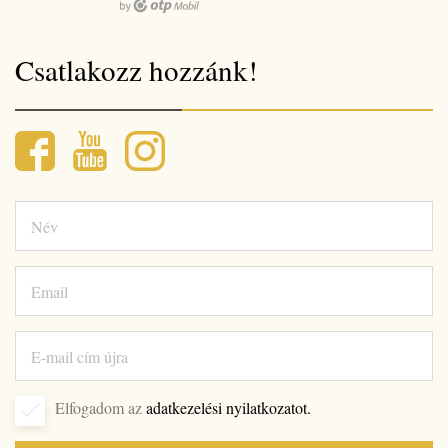
Csatlakozz hozzánk!
Elfogadom az
adatkezelési nyilatkozatot.