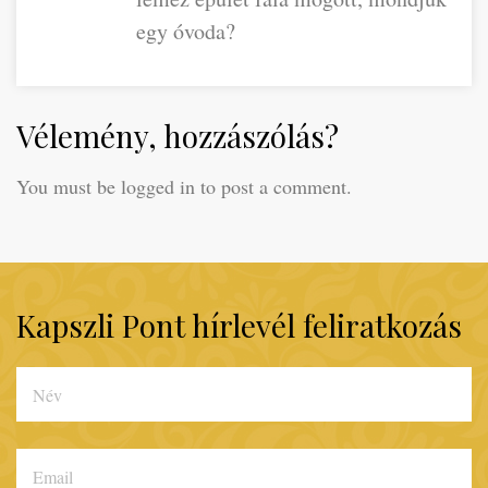
egy óvoda?
Vélemény, hozzászólás?
You must be logged in to post a comment.
Kapszli Pont hírlevél feliratkozás