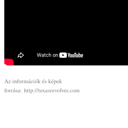
Az információk és képek
forrása: http://texasrevolver.com