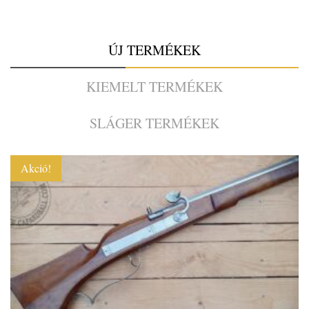
ÚJ TERMÉKEK
KIEMELT TERMÉKEK
SLÁGER TERMÉKEK
Akció!