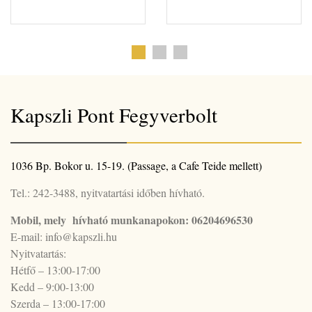
Kapszli Pont Fegyverbolt
1036 Bp. Bokor u. 15-19. (Passage, a Cafe Teide mellett)
Tel.: 242-3488, nyitvatartási időben hívható.
Mobil, mely hívható munkanapokon: 06204696530
E-mail: info@kapszli.hu
Nyitvatartás:
Hétfő – 13:00-17:00
Kedd – 9:00-13:00
Szerda – 13:00-17:00