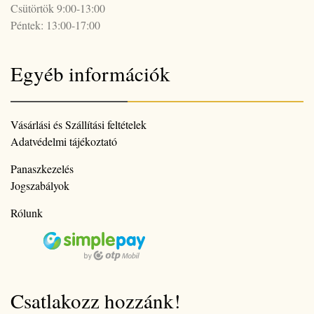
Csütörtök 9:00-13:00
Péntek: 13:00-17:00
Egyéb információk
Vásárlási és Szállítási feltételek
Adatvédelmi tájékoztató
Panaszkezelés
Jogszabályok
Rólunk
Csatlakozz hozzánk!