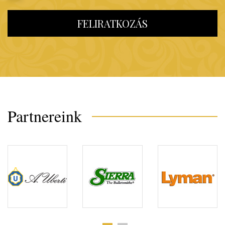
FELIRATKOZÁS
Partnereink