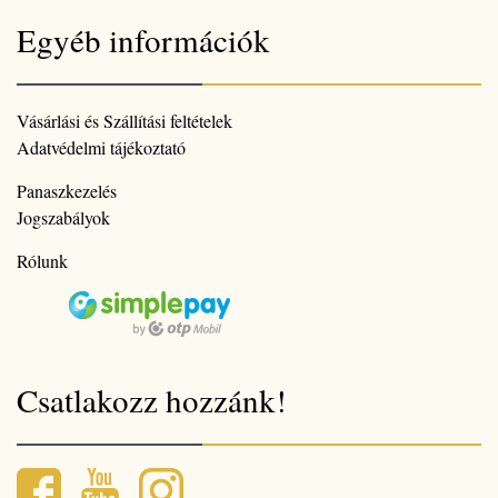
Egyéb információk
Vásárlási és Szállítási feltételek
Adatvédelmi tájékoztató
Panaszkezelés
Jogszabályok
Rólunk
Csatlakozz hozzánk!