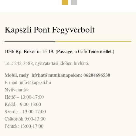
Kapszli Pont Fegyverbolt
1036 Bp. Bokor u. 15-19. (Passage, a Cafe Teide mellett)
Tel.: 242-3488, nyitvatartási időben hívható.
Mobil, mely hívható munkanapokon: 06204696530
E-mail: info@kapszli.hu
Nyitvatartás:
Hétfő – 13:00-17:00
Kedd – 9:00-13:00
Szerda – 13:00-17:00
Csütörtök 9:00-13:00
Péntek: 13:00-17:00