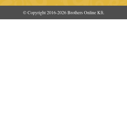
© Copyright 2016-2026 Brothers Online Kft.