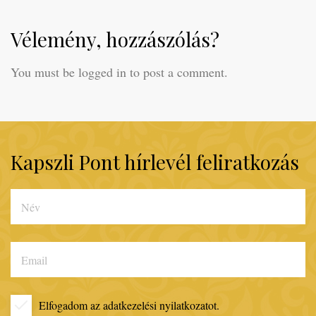
Vélemény, hozzászólás?
You must be logged in to post a comment.
Kapszli Pont hírlevél feliratkozás
Elfogadom az
adatkezelési nyilatkozatot.