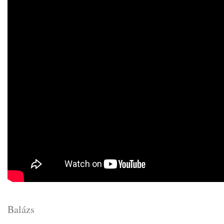
Balázs