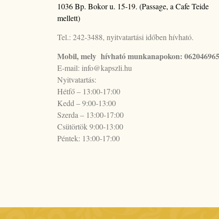
1036 Bp. Bokor u. 15-19. (Passage, a Cafe Teide
mellett)
Tel.: 242-3488, nyitvatartási időben hívható.
Mobil, mely hívható munkanapokon: 06204696
E-mail: info@kapszli.hu
Nyitvatartás:
Hétfő – 13:00-17:00
Kedd – 9:00-13:00
Szerda – 13:00-17:00
Csütörtök 9:00-13:00
Péntek: 13:00-17:00