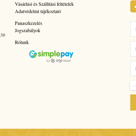
Vásárlási és Szállítási feltételek
Adatvédelmi tájékoztató
Panaszkezelés
Jogszabályok
530
Rólunk