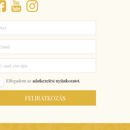
Elfogadom az
adatkezelési nyilatkozatot.
FELIRATKOZÁS