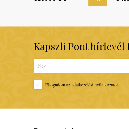
Kapszli Pont hírlevél 
Elfogadom az
adatkezelési nyilatkozatot.