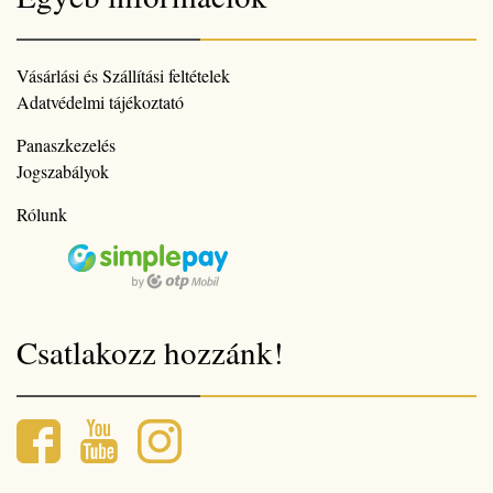
Vásárlási és Szállítási feltételek
Adatvédelmi tájékoztató
Panaszkezelés
Jogszabályok
Rólunk
Csatlakozz hozzánk!