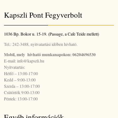
Kapszli Pont Fegyverbolt
1036 Bp. Bokor u. 15-19. (Passage, a Cafe Teide mellett)
Tel.: 242-3488, nyitvatartási időben hívható.
Mobil, mely hívható munkanapokon: 06204696530
E-mail: info@kapszli.hu
Nyitvatartás:
Hétfő – 13:00-17:00
Kedd – 9:00-13:00
Szerda – 13:00-17:00
Csütörtök 9:00-13:00
Péntek: 13:00-17:00
Egyéb információk