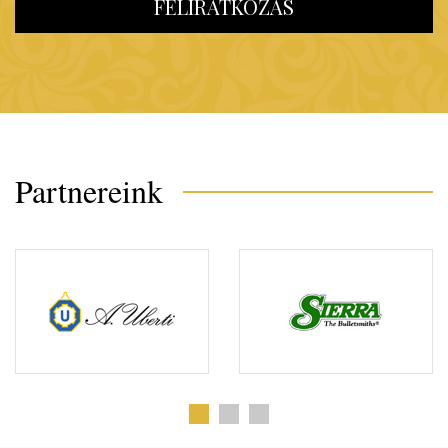
FELIRATKOZÁS
Partnereink