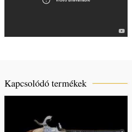
Kapcsolódó termékek