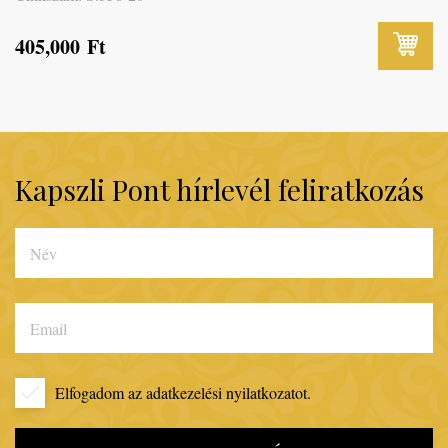
405,000
Ft
Kapszli Pont hírlevél feliratkozás
Elfogadom az
adatkezelési nyilatkozatot.