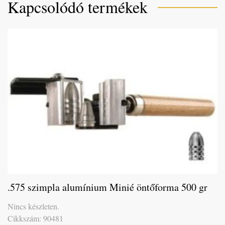
Kapcsolódó termékek
.575 szimpla alumínium Minié öntőforma 500 gr
Nincs készleten.
Cikkszám: 90481