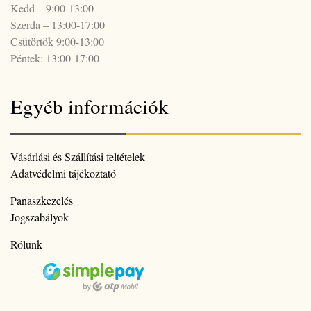
Kedd – 9:00-13:00
Szerda – 13:00-17:00
Csütörtök 9:00-13:00
Péntek: 13:00-17:00
Egyéb információk
Vásárlási és Szállítási feltételek
Adatvédelmi tájékoztató
Panaszkezelés
Jogszabályok
Rólunk