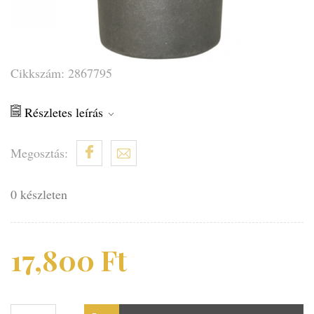
Cikkszám: 2867795
Részletes leírás
Megosztás:
0 készleten
17,800
Ft