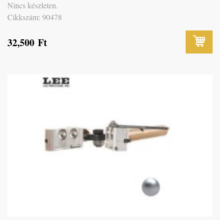
Nincs készleten.
Cikkszám: 90478
32,500
Ft