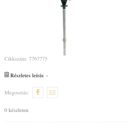
Cikkszám: 7767775
Részletes leírás
Megosztás:
0 készleten