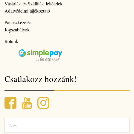
Vásárlási és Szállítási feltételek
Adatvédelmi tájékoztató
Panaszkezelés
Jogszabályok
Rólunk
Csatlakozz hozzánk!