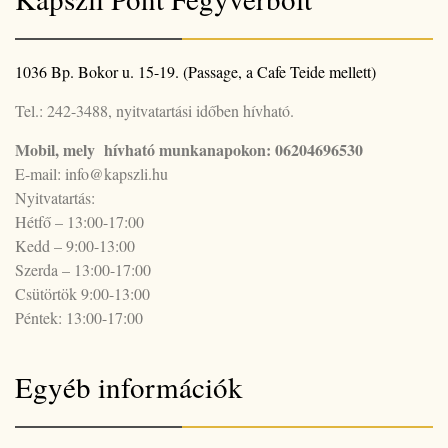
1036 Bp. Bokor u. 15-19. (Passage, a Cafe Teide mellett)
Tel.: 242-3488, nyitvatartási időben hívható.
Mobil, mely hívható munkanapokon: 06204696530
E-mail: info@kapszli.hu
Nyitvatartás:
Hétfő – 13:00-17:00
Kedd – 9:00-13:00
Szerda – 13:00-17:00
Csütörtök 9:00-13:00
Péntek: 13:00-17:00
Egyéb információk