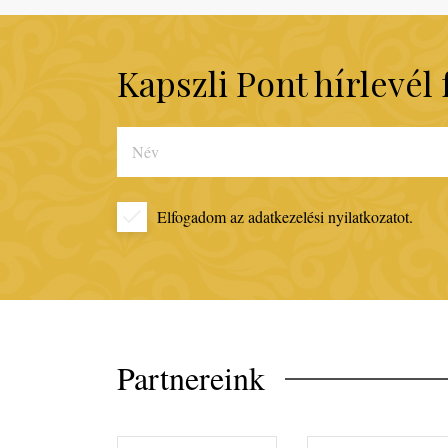
Kapszli Pont hírlevél 
Elfogadom az
adatkezelési nyilatkozatot.
Partnereink