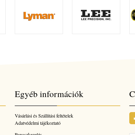
Egyéb információk
C
Vásárlási és Szállítási feltételek
Adatvédelmi tájékoztató
Panaszkezelés